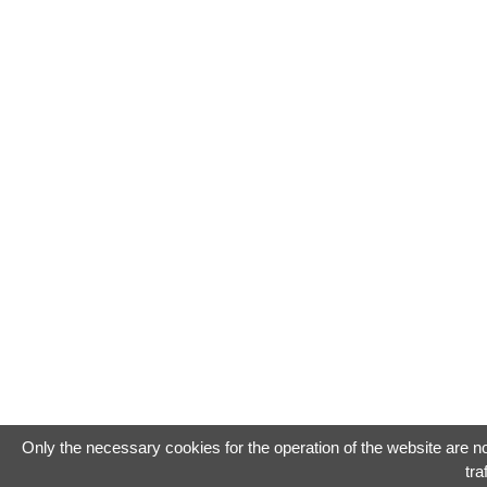
Only the necessary cookies for the operation of the website are now
tra