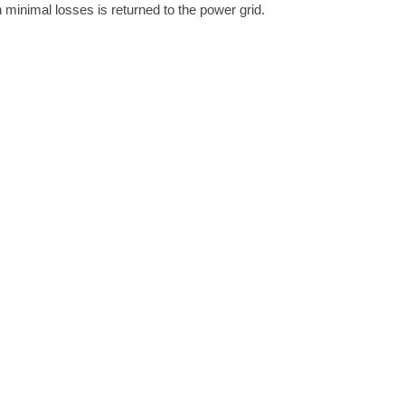
 minimal losses is returned to the power grid.