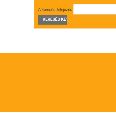
A keresési kifejezés